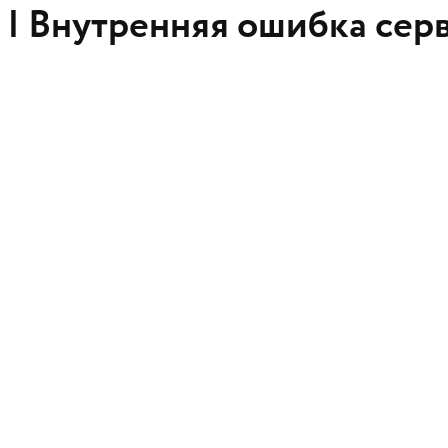
 |
Внутренняя ошибка сер