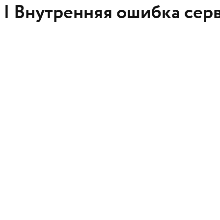
 |
Внутренняя ошибка сер