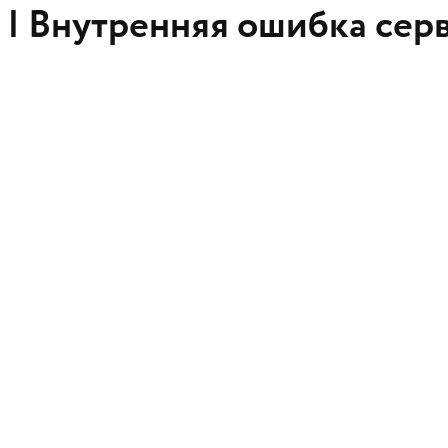
 |
Внутренняя ошибка сер