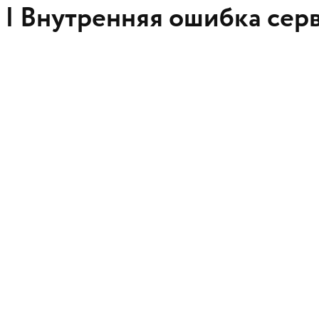
 |
Внутренняя ошибка сер