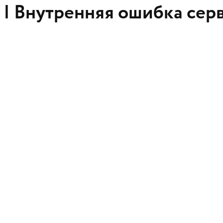
 |
Внутренняя ошибка сер