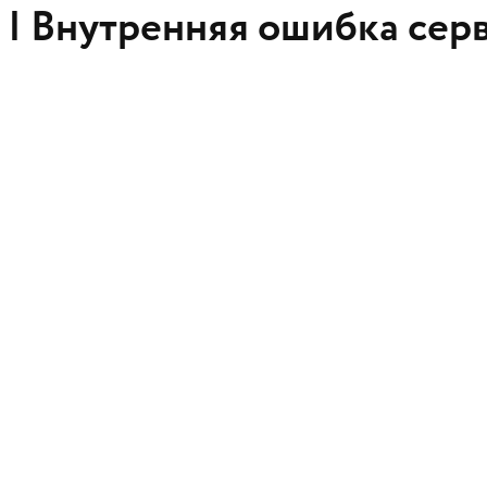
 |
Внутренняя ошибка сер