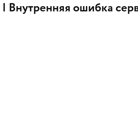
 |
Внутренняя ошибка сер