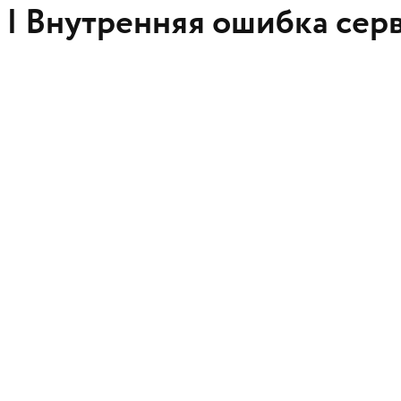
 |
Внутренняя ошибка сер