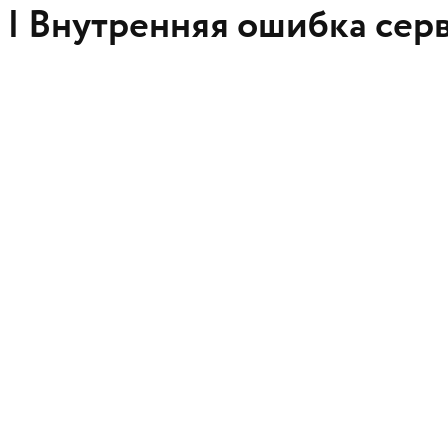
 |
Внутренняя ошибка сер