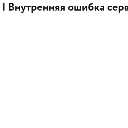
 |
Внутренняя ошибка сер