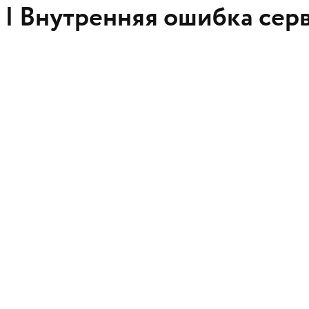
 |
Внутренняя ошибка сер