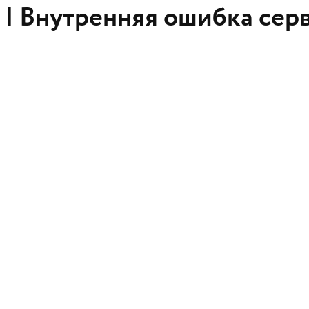
 |
Внутренняя ошибка сер