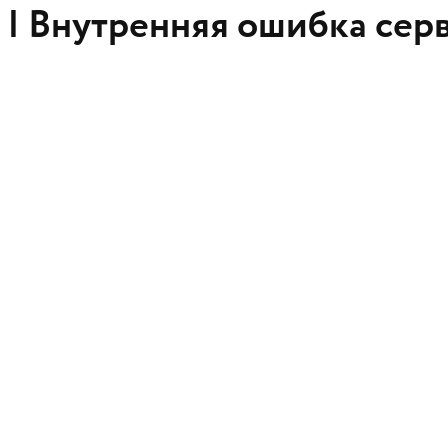
 |
Внутренняя ошибка сер