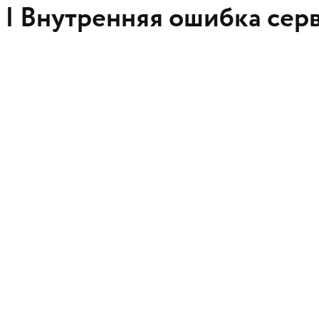
 |
Внутренняя ошибка сер