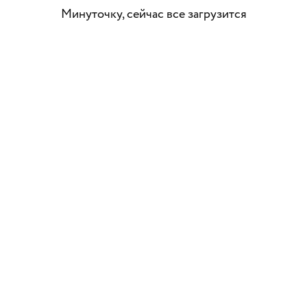
Минуточку, сейчас все загрузится