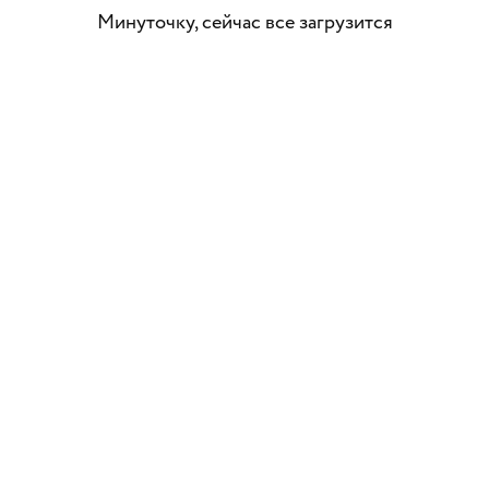
Минуточку, сейчас все загрузится