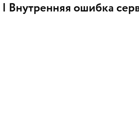
 |
Внутренняя ошибка сер