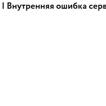
 |
Внутренняя ошибка сер