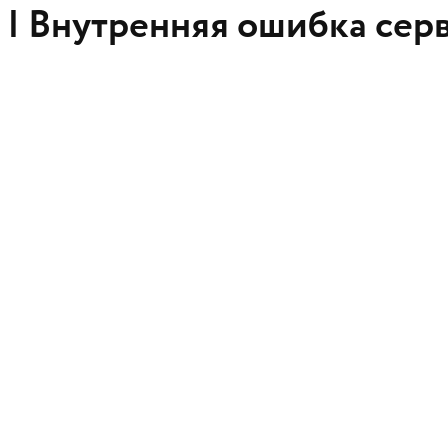
 |
Внутренняя ошибка сер