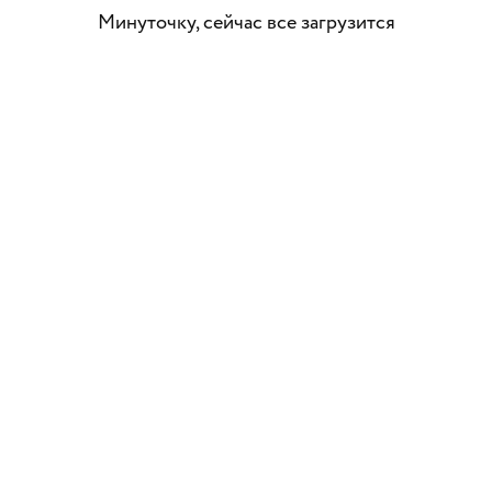
Минуточку, сейчас все загрузится