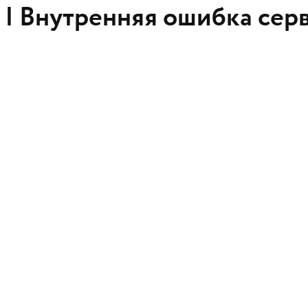
 |
Внутренняя ошибка сер