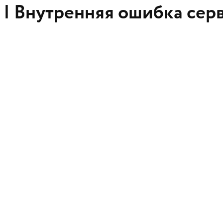
 |
Внутренняя ошибка сер