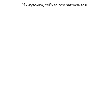
Минуточку, сейчас все загрузится