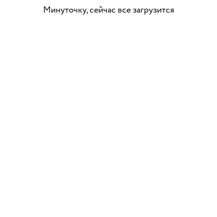
Минуточку, сейчас все загрузится