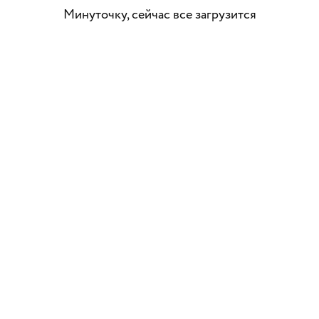
Минуточку, сейчас все загрузится