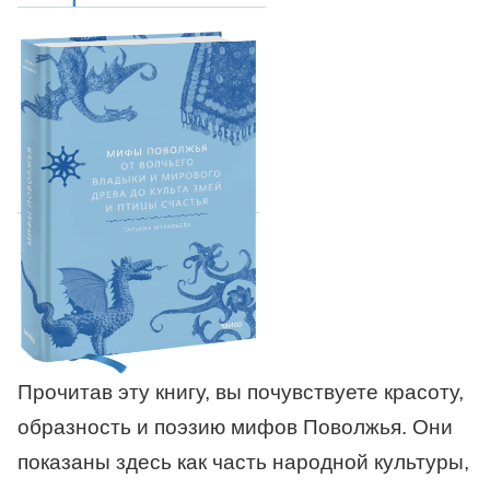
Прочитав эту книгу, вы почувствуете красоту,
образность и поэзию мифов Поволжья. Они
показаны здесь как часть народной культуры,