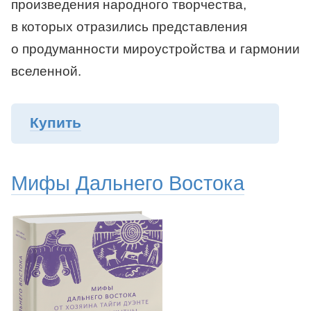
произведения народного творчества,
в которых отразились представления
о продуманности мироустройства и гармонии
вселенной.
Купить
Мифы Дальнего Востока