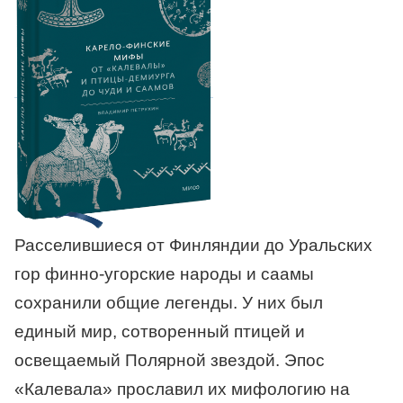
Расселившиеся от Финляндии до Уральских
гор финно-угорские народы и саамы
сохранили общие легенды. У них был
единый мир, сотворенный птицей и
освещаемый Полярной звездой. Эпос
«Калевала» прославил их мифологию на