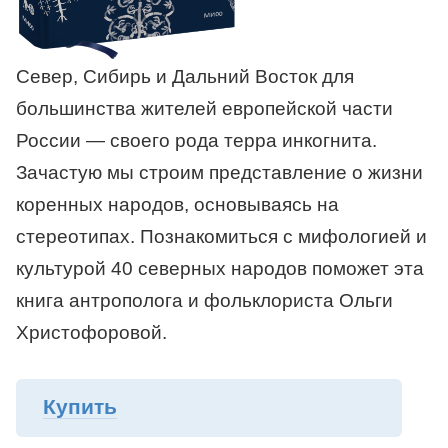
Север, Сибирь и Дальний Восток для
большинства жителей европейской части
России — своего рода терра инкогнита.
Зачастую мы строим представление о жизни
коренных народов, основываясь на
стереотипах. Познакомиться с мифологией и
культурой 40 северных народов поможет эта
книга антрополога и фольклориста Ольги
Христофоровой.
Купить