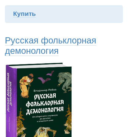
Купить
Русская фольклорная
демонология