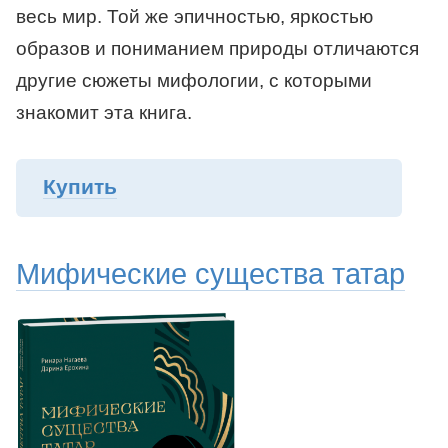
весь мир. Той же эпичностью, яркостью
образов и пониманием природы отличаются
другие сюжеты мифологии, с которыми
знакомит эта книга.
Купить
Мифические существа татар