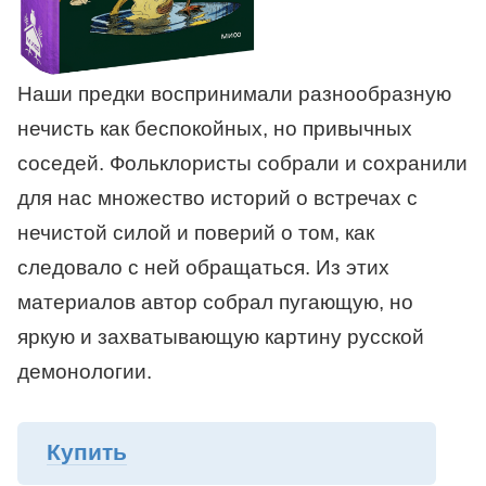
Наши предки воспринимали разнообразную
нечисть как беспокойных, но привычных
соседей. Фольклористы собрали и сохранили
для нас множество историй о встречах с
нечистой силой и поверий о том, как
следовало с ней обращаться. Из этих
материалов автор собрал пугающую, но
яркую и захватывающую картину русской
демонологии.
Купить