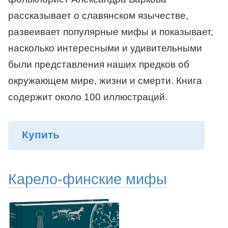
рассказывает о славянском язычестве,
развеивает популярные мифы и показывает,
насколько интересными и удивительными
были представления наших предков об
окружающем мире, жизни и смерти. Книга
содержит около 100 иллюстраций.
Купить
Карело-финские мифы