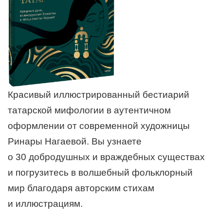
Красивый иллюстрированный бестиарий
татарской мифологии в аутентичном
оформлении от современной художницы
Ринары Нагаевой. Вы узнаете
о 30 добродушных и враждебных существах
и погрузитесь в волшебный фольклорный
мир благодаря авторским стихам
и иллюстрациям.