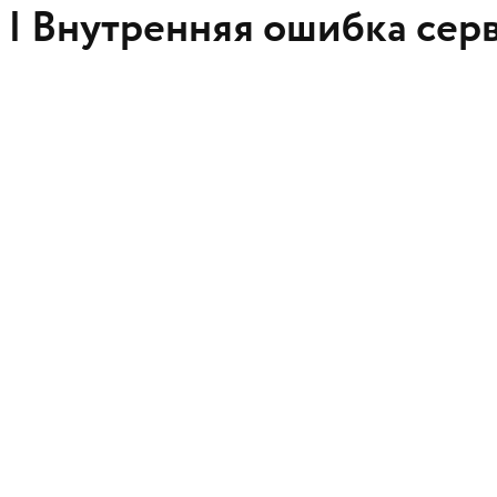
 |
Внутренняя ошибка сер