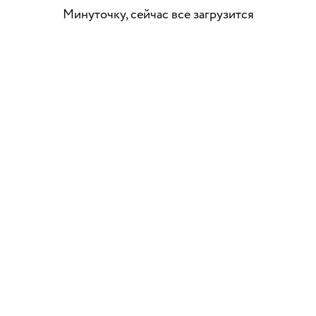
Минуточку, сейчас все загрузится