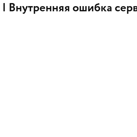
 |
Внутренняя ошибка сер