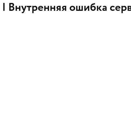
 |
Внутренняя ошибка сер