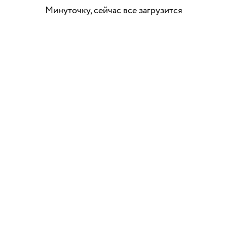
Минуточку, сейчас все загрузится