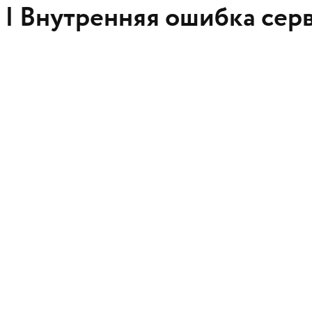
 |
Внутренняя ошибка сер