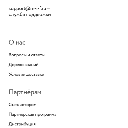
support@m-i-f.ru
—
служба поддержки
О нас
Вопросы и ответы
Дерево знаний
Условия доставки
Партнёрам
Стать автором
Партнерская программа
Дистрибуция