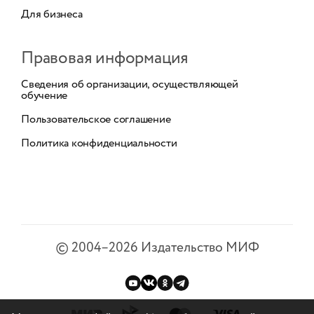
Для бизнеса
Правовая информация
Сведения об организации, осуществляющей
обучение
Пользовательское соглашение
Политика конфиденциальности
©
2004–2026
Издательство МИФ