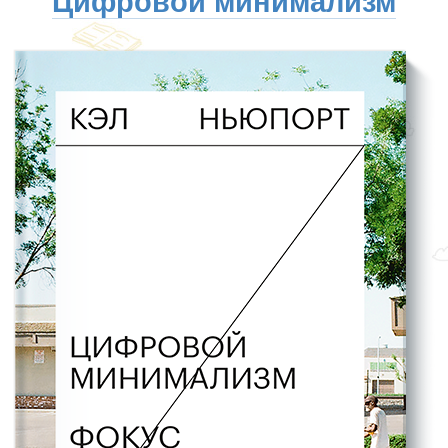
Цифровой минимализм