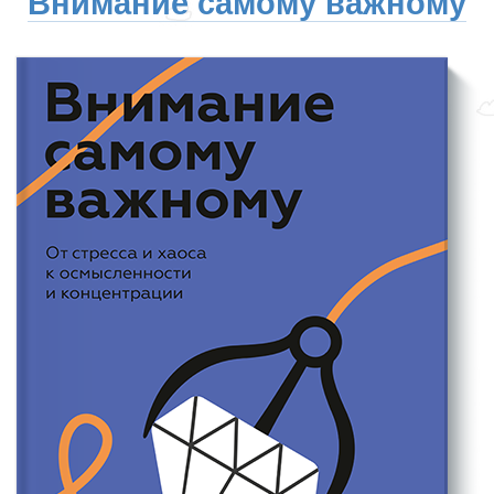
Внимание самому важному