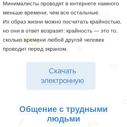
Минималисты проводят в интернете намного
меньше времени, чем все остальные.
Их образ жизни можно посчитать крайностью,
но они в ответ возразят: крайность — это то,
сколько времени любой другой человек
проводит перед экраном.
Скачать
электронную
Общение с трудными
людьми