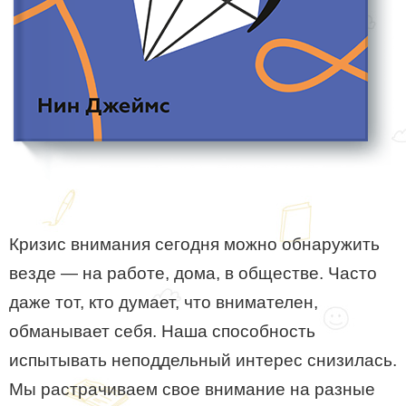
Кризис внимания сегодня можно обнаружить
везде — на работе, дома, в обществе. Часто
даже тот, кто думает, что внимателен,
обманывает себя. Наша способность
испытывать неподдельный интерес снизилась.
Мы растрачиваем свое внимание на разные