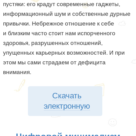
пустяки: его крадут современные гаджеты,
информационный шум и собственные дурные
привычки. Небрежное отношение к себе
и близким часто стоит нам испорченного
здоровья, разрушенных отношений,
упущенных карьерных возможностей. И при
этом мы сами страдаем от дефицита
внимания.
Скачать
электронную