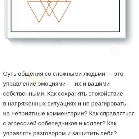
Суть общения со сложными людьми — это
управление эмоциями — их и вашими
собственными. Как сохранять спокойствие
в напряженных ситуациях и не реагировать
на неприятные комментарии? Как справляться
с агрессией собеседников и коллег? Как
управлять разговором и защитить себя?