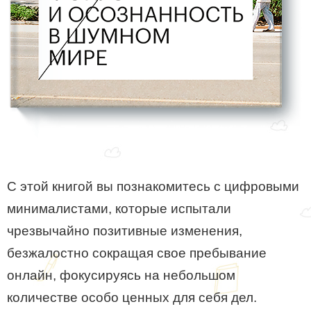
С этой книгой вы познакомитесь с цифровыми
минималистами, которые испытали
чрезвычайно позитивные изменения,
безжалостно сокращая свое пребывание
онлайн, фокусируясь на небольшом
количестве особо ценных для себя дел.