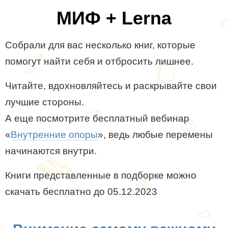
МИФ + Lerna
Собрали для вас несколько книг, которые
помогут найти себя и отбросить лишнее.
Читайте, вдохновляйтесь и раскрывайте свои
лучшие стороны.
А еще посмотрите бесплатный вебинар
«
Внутренние опоры
», ведь любые перемены
начинаются внутри.
Книги представленные в подборке можно
скачать бесплатно до 05.12.2023